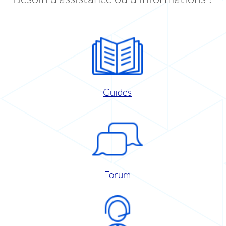
Guides
Forum